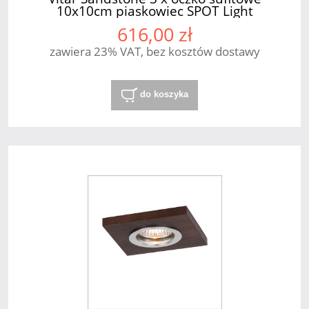
10x10cm piaskowiec SPOT Light
616,00 zł
zawiera 23% VAT, bez kosztów dostawy
do koszyka