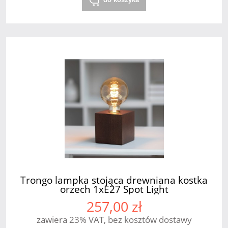
Trongo lampka stojąca drewniana kostka
orzech 1xE27 Spot Light
257,00 zł
zawiera 23% VAT, bez kosztów dostawy