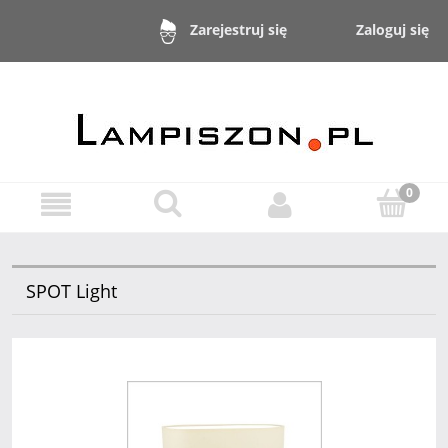
Zaloguj się
Zarejestruj się
SPOT Light